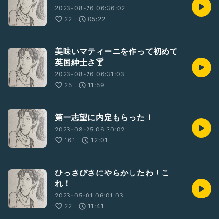
2023-08-26 06:36:02
22
05:22
美味いマティーニを作って初めて
英国紳士さ🍸
2023-08-26 06:31:03
25
11:59
第一志望に内定もらった！
2023-08-25 06:30:02
161
12:01
ひっさびさにやらかしたわ！こ
れ！
2023-05-01 06:01:03
22
11:41