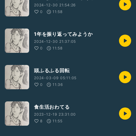
2024-12-30 21:54:26
0
11:58
1年を振り返ってみようか
2024-12-30 21:37:05
0
11:58
頭ふるふる回転
2024-03-09 05:11:05
0
11:36
食生活おわてる
2023-12-19 23:31:00
8
11:55