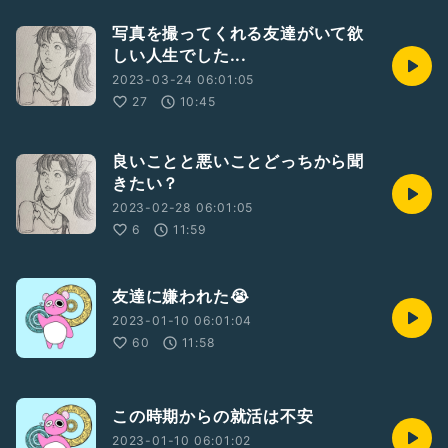
写真を撮ってくれる友達がいて欲
しい人生でした...
2023-03-24 06:01:05
27
10:45
良いことと悪いことどっちから聞
きたい？
2023-02-28 06:01:05
6
11:59
友達に嫌われた😭
2023-01-10 06:01:04
60
11:58
この時期からの就活は不安
2023-01-10 06:01:02