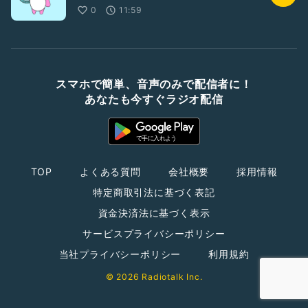
0
11:59
スマホで簡単、音声のみで配信者に！
あなたも今すぐラジオ配信
TOP
よくある質問
会社概要
採用情報
特定商取引法に基づく表記
資金決済法に基づく表示
サービスプライバシーポリシー
当社プライバシーポリシー
利用規約
© 2026 Radiotalk Inc.