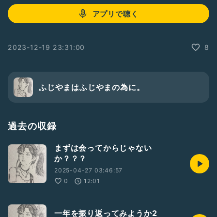
アプリで聴く
2023-12-19 23:31:00
8
ふじやまはふじやまの為に。
過去の収録
まずは会ってからじゃない
か？？？
2025-04-27 03:46:57
0
12:01
一年を振り返ってみようか2