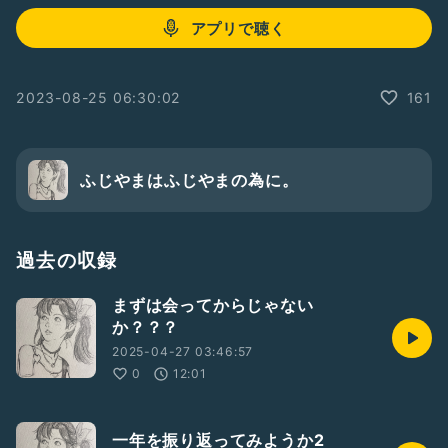
アプリで聴く
2023-08-25 06:30:02
161
ふじやまはふじやまの為に。
過去の収録
まずは会ってからじゃない
か？？？
2025-04-27 03:46:57
0
12:01
一年を振り返ってみようか2