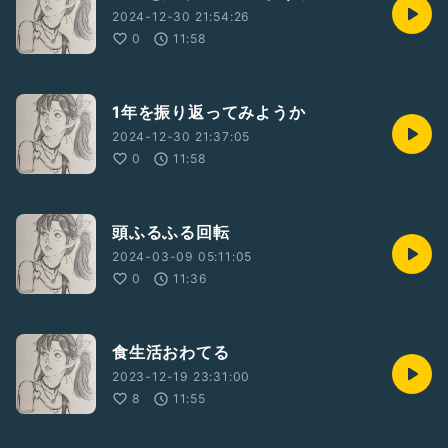
2024-12-30 21:54:26
0
11:58
1年を振り返ってみようか
2024-12-30 21:37:05
0
11:58
頭ふるふる回転
2024-03-09 05:11:05
0
11:36
食生活おわてる
2023-12-19 23:31:00
8
11:55