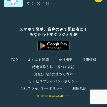
0
11:59
スマホで簡単、音声のみで配信者に！
あなたも今すぐラジオ配信
TOP
よくある質問
会社概要
採用情報
特定商取引法に基づく表記
資金決済法に基づく表示
サービスプライバシーポリシー
当社プライバシーポリシー
利用規約
© 2026 Radiotalk Inc.