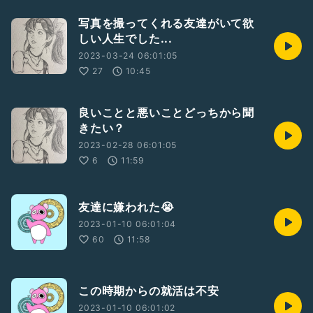
写真を撮ってくれる友達がいて欲
しい人生でした...
2023-03-24 06:01:05
27
10:45
良いことと悪いことどっちから聞
きたい？
2023-02-28 06:01:05
6
11:59
友達に嫌われた😭
2023-01-10 06:01:04
60
11:58
この時期からの就活は不安
2023-01-10 06:01:02