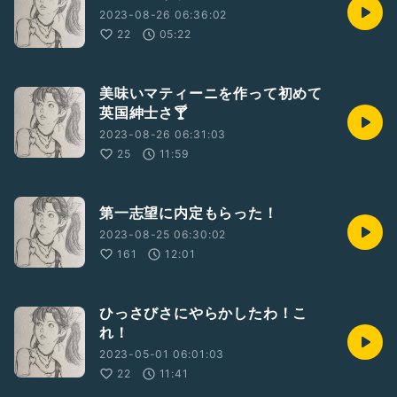
2023-08-26 06:36:02
22
05:22
美味いマティーニを作って初めて
英国紳士さ🍸
2023-08-26 06:31:03
25
11:59
第一志望に内定もらった！
2023-08-25 06:30:02
161
12:01
ひっさびさにやらかしたわ！こ
れ！
2023-05-01 06:01:03
22
11:41