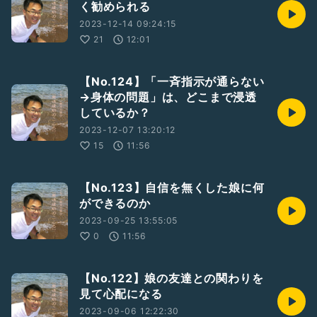
く勧められる
2023-12-14 09:24:15
21
12:01
【No.124】「一斉指示が通らない
→身体の問題」は、どこまで浸透
しているか？
2023-12-07 13:20:12
15
11:56
【No.123】自信を無くした娘に何
ができるのか
2023-09-25 13:55:05
0
11:56
【No.122】娘の友達との関わりを
見て心配になる
2023-09-06 12:22:30