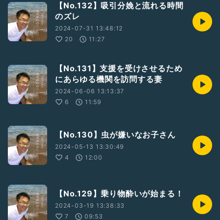
【No.132】吸引分娩と流れる時間
のズレ
2024-07-31 13:48:12
20
11:27
【No.131】支援を受けさせるため
にあらゆる機関を訪問する妻
2024-06-06 13:13:37
6
11:59
【No.130】虫が嫌いなお子さん
2024-05-13 13:30:49
4
12:00
【No.129】乗り物酔いが始まる！
2024-03-19 13:38:33
7
09:53