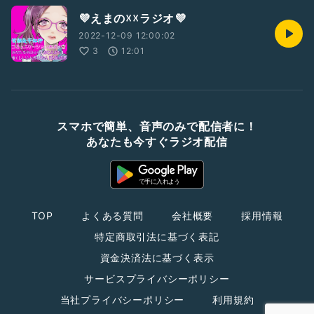
💜えまの☓☓ラジオ💜
2022-12-09 12:00:02
3
12:01
スマホで簡単、音声のみで配信者に！
あなたも今すぐラジオ配信
TOP
よくある質問
会社概要
採用情報
特定商取引法に基づく表記
資金決済法に基づく表示
サービスプライバシーポリシー
当社プライバシーポリシー
利用規約