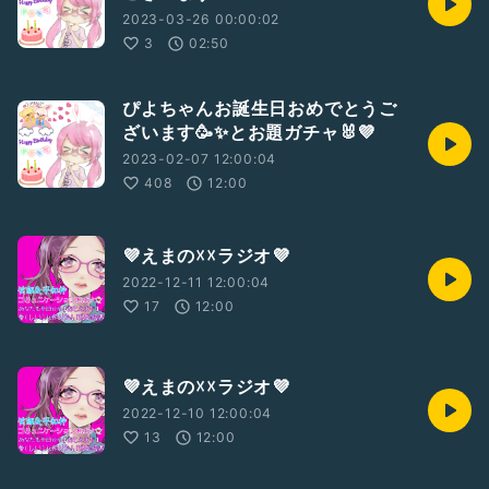
2023-03-26 00:00:02
3
02:50
ぴよちゃんお誕生日おめでとうご
ざいます🥳✨とお題ガチャ🐰💜
2023-02-07 12:00:04
408
12:00
💜えまの☓☓ラジオ💜
2022-12-11 12:00:04
17
12:00
💜えまの☓☓ラジオ💜
2022-12-10 12:00:04
13
12:00