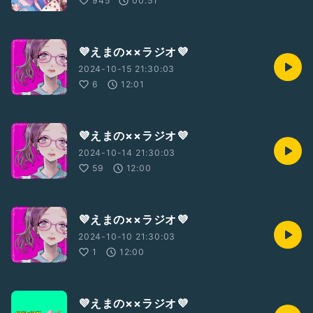
945
00:51
💜えまの××ラジオ💜
2024-10-15 21:30:03
6
12:01
💜えまの××ラジオ💜
2024-10-14 21:30:03
59
12:00
💜えまの××ラジオ💜
2024-10-10 21:30:03
1
12:00
💜えまの××ラジオ💜