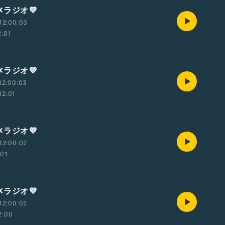
✕ラジオ💜
12:00:03
2:01
✕ラジオ💜
12:00:03
12:01
✕ラジオ💜
12:00:02
:01
✕ラジオ💜
12:00:02
2:00