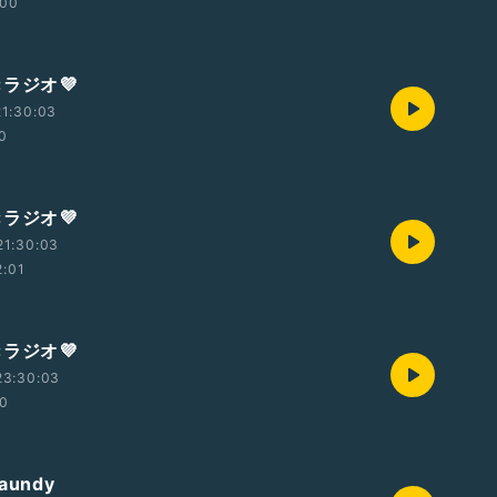
:00
×ラジオ💜
1:30:03
0
×ラジオ💜
21:30:03
2:01
×ラジオ💜
23:30:03
00
undy