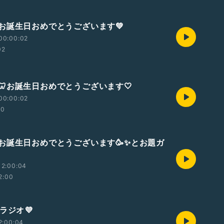
お誕生日おめでとうございます💚
00:00:02
02
🦷お誕生日おめでとうございます🤍
00:00:02
50
お誕生日おめでとうございます🥳✨とお題ガ
12:00:04
2:00
☓ラジオ💜
2:00:04