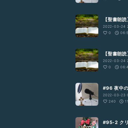
【聖書朗読】
2022-03-24 2
0
06:
【聖書朗読
2022-03-24 
0
06:
#96 夜
2022-03-23 
240
1
#95-2 