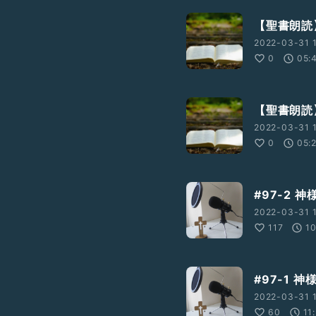
【聖書朗読
2022-03-31 1
0
05:
【聖書朗読
2022-03-31 1
0
05:
#97-2 
2022-03-31 1
117
1
#97-1 
2022-03-31 1
60
11