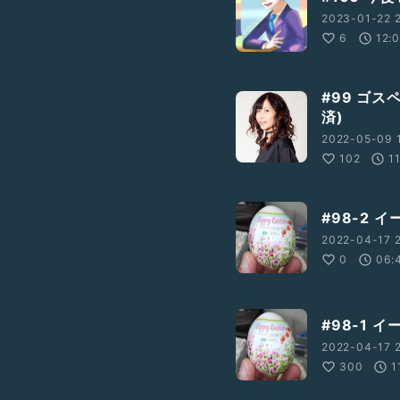
2023-01-22 2
6
12:
#99 ゴ
済)
2022-05-09 
102
1
#98-2 
2022-04-17 2
0
06:
#98-1 
2022-04-17 2
300
1