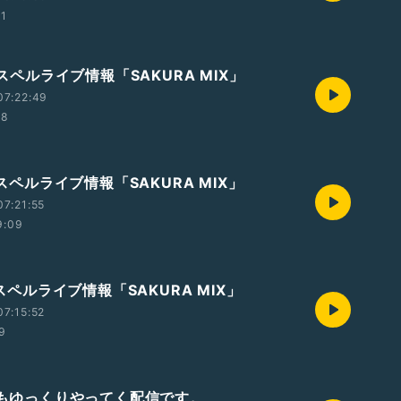
11
 ゴスペルライブ情報「SAKURA MIX」
07:22:49
28
 ゴスペルライブ情報「SAKURA MIX」
7:21:55
9:09
 ゴスペルライブ情報「SAKURA MIX」
7:15:52
29
今後もゆっくりやってく配信です。