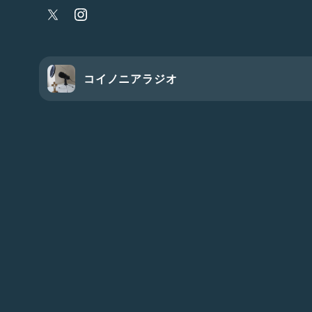
コイノニアラジオ