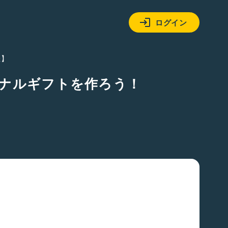
ログイン
催】
ナルギフトを作ろう！