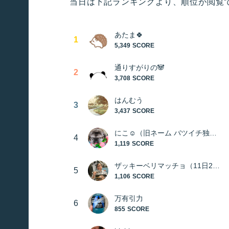
当日は下記ランキングより、順位が閲覧