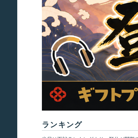
ランキング