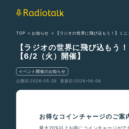
TOP
お知らせ
【ラジオの世界に飛び込もう！】ミニ
【ラジオの世界に飛び込もう！
【6/2（火）開催】
イベント開催のお知らせ
公開日:2026-05-29
更新日:2026-06-08
お得なコインチャージのご案
最大20%以上お得にコインチャージがで