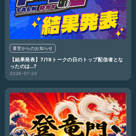
運営からのお知らせ
【結果発表】7/19トークの日のトップ配信者とな
ったのは…?
2026-07-20