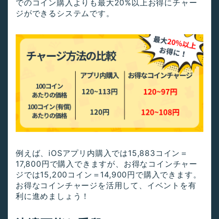
でのコイン購入よりも最大20%以上お得にチャー
ジができるシステムです。
例えば、iOSアプリ内購入では15,883コイン＝
17,800円で購入できますが、お得なコインチャー
ジでは15,200コイン＝14,900円で購入できます。
お得なコインチャージを活用して、イベントを有
利に進めましょう！