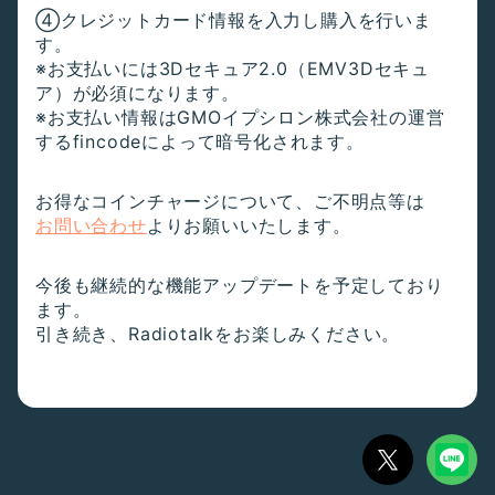
④クレジットカード情報を入力し購入を行いま
す。
※お支払いには3Dセキュア2.0（EMV3Dセキュ
ア）が必須になります。
※お支払い情報はGMOイプシロン株式会社の運営
するfincodeによって暗号化されます。
お得なコインチャージについて、ご不明点等は
お問い合わせ
よりお願いいたします。
今後も継続的な機能アップデートを予定しており
ます。
引き続き、Radiotalkをお楽しみください。