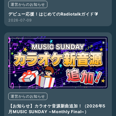
運営からのお知らせ
デビュー応援！はじめてのRadiotalkガイド🔰
2026-07-09
運営からのお知らせ
【お知らせ】カラオケ音源新曲追加！（2026年5
月MUSIC SUNDAY ~Monthly Final~）