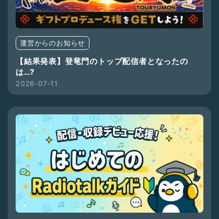
運営からのお知らせ
【結果発表】登竜門のトップ配信者となったの
は…?
2026-07-11