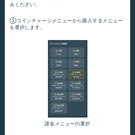
みください。
③コインチャージメニューから購入するメニュー
を選択します。
課金メニューの選択