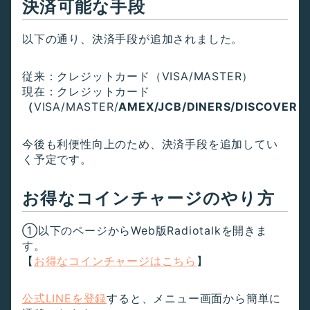
決済可能な手段
以下の通り、決済手段が追加されました。
従来：クレジットカード（VISA/MASTER）
現在：クレジットカード
（
VISA/MASTER/
AMEX/JCB/DINERS/DISCOVER
）
今後も利便性向上のため、決済手段を追加してい
く予定です。
お得なコインチャージのやり方
①以下のページからWeb版Radiotalkを開きま
す。
【
お得なコインチャージはこちら
】
公式LINEを登録
すると、メニュー画面から簡単に