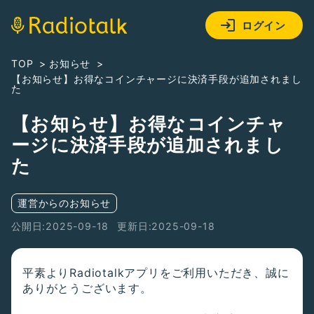
ログイン
TOP
お知らせ
【お知らせ】お得なコインチャージに決済手段が追加されまし
た
【お知らせ】お得なコインチャ
ージに決済手段が追加されまし
た
運営からのお知らせ
公開日:2025-09-18
更新日:2025-09-18
平素よりRadiotalkアプリをご利用いただき、誠に
ありがとうございます。