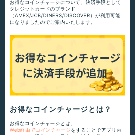
お得なコインチャージについて、決済手段として
クレジットカードのブランド
（AMEX/JCB/DINERS/DISCOVER）が利用可能
になりましたのでご案内いたします。
お得なコインチャージとは？
お得なコインチャージとは、
Web経由でコインチャージ
をすることでアプリ内