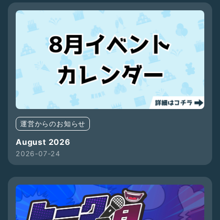
運営からのお知らせ
August 2026
2026-07-24