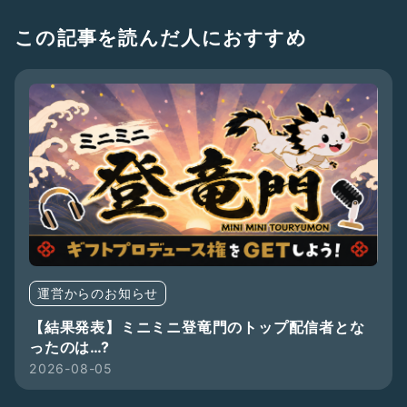
この記事を読んだ人におすすめ
運営からのお知らせ
【結果発表】ミニミニ登竜門のトップ配信者とな
ったのは…?
2026-08-05