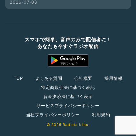
2026-07-08
スマホで簡単、音声のみで配信者に！
あなたも今すぐラジオ配信
TOP
よくある質問
会社概要
採用情報
特定商取引法に基づく表記
資金決済法に基づく表示
サービスプライバシーポリシー
当社プライバシーポリシー
利用規約
© 2026 Radiotalk Inc.