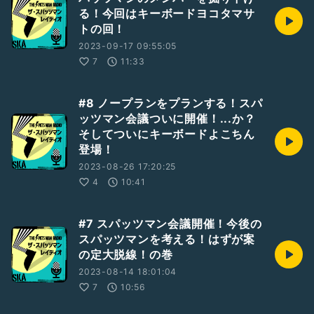
る！今回はキーボードヨコタマサ
トの回！
2023-09-17 09:55:05
7
11:33
#8 ノープランをプランする！スパ
ッツマン会議ついに開催！...か？
そしてついにキーボードよこちん
登場！
2023-08-26 17:20:25
4
10:41
#7 スパッツマン会議開催！今後の
スパッツマンを考える！はずが案
の定大脱線！の巻
2023-08-14 18:01:04
7
10:56