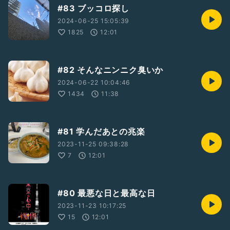
#83 ブッコロ探し
2024-06-25 15:05:39
1825
12:01
#82 そんなニンニク臭いか
2024-06-22 10:04:46
1434
11:38
#81 学んだあとの兆楽
2023-11-25 09:38:28
7
12:01
#80 最悪な日と最高な日
2023-11-23 10:17:25
15
12:01