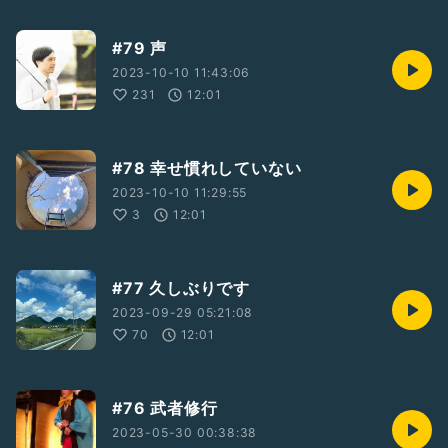
#79 声
2023-10-10 11:43:06
231
12:01
#78 幸せ慣れしていない
2023-10-10 11:29:55
3
12:01
#77 久しぶりです
2023-09-29 05:21:08
70
12:01
#76 武者修行
2023-05-30 00:38:38