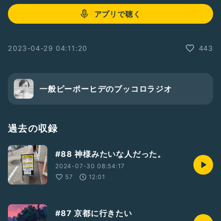
アプリで聴く
2023-04-29 04:11:20
443
一般ピーポーヒデのブッコロラジオ
過去の収録
#88 神様みたいな人だった。
2024-07-30 08:54:17
57
12:01
#87 京都に行きたい