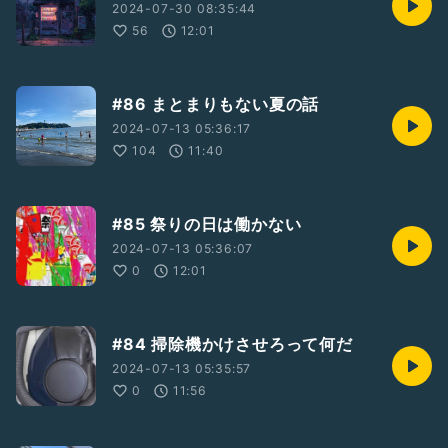
2024-07-30 08:35:44
56
12:01
#86 まとまりもない夏の話
2024-07-13 05:36:17
104
11:40
#85 祭りの日は働かない
2024-07-13 05:36:07
0
12:01
#84 掃除機かけさせろって何だ
2024-07-13 05:35:57
0
11:56