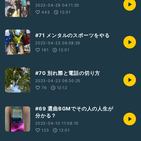
2023-04-29 04:11:20
443
12:01
#71 メンタルのスポーツをやる
2023-04-23 06:58:29
181
12:01
#70 別れ際と電話の切り方
2023-04-23 06:30:25
76
12:12
#69 選曲BGMでその人の人生が
分かる？
2023-04-10 11:08:15
123
12:01