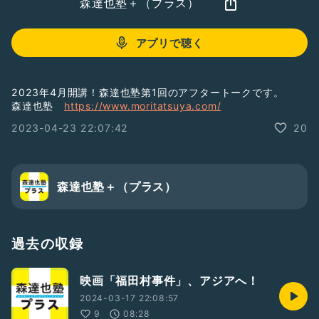
森達也塾＋（プラス）
アプリで聴く
2023年4月開講！森達也塾第1回のアフタートークです。
森達也塾
https://www.moritatsuya.com/
2023-04-23 22:07:42
20
森達也塾＋（プラス）
過去の収録
映画「福田村事件」、アジアへ！
2024-03-17 22:08:57
9
08:28