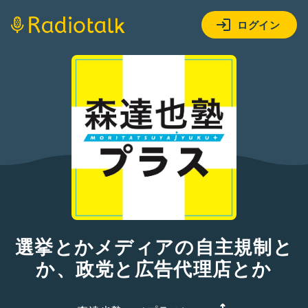
ログイン
選挙とかメディアの自主規制と
か、政党と広告代理店とか