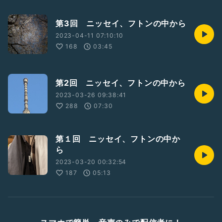
第3回 ニッセイ、フトンの中から
2023-04-11 07:10:10
168
03:45
第2回 ニッセイ、フトンの中から
2023-03-26 09:38:41
288
07:30
第１回 ニッセイ、フトンの中か
ら
2023-03-20 00:32:54
187
05:13