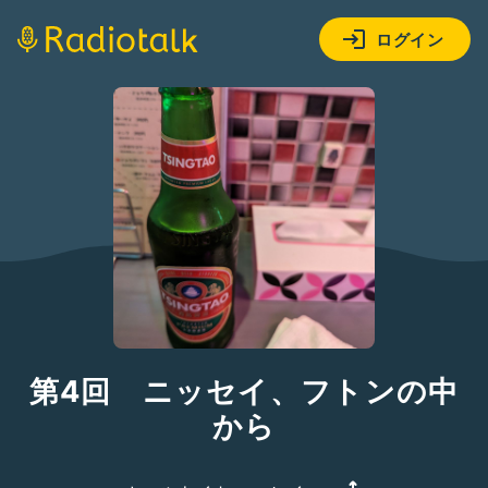
ログイン
第4回 ニッセイ、フトンの中
から