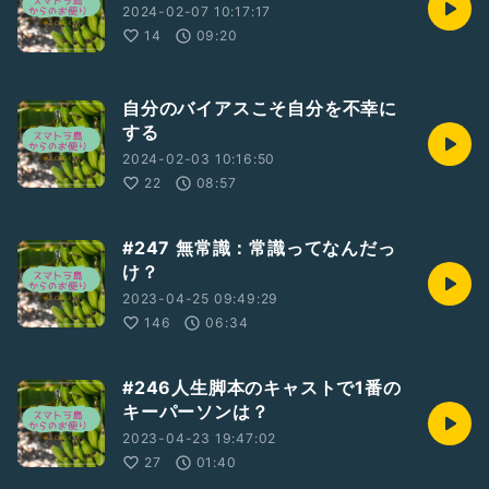
2024-02-07 10:17:17
14
09:20
自分のバイアスこそ自分を不幸に
する
2024-02-03 10:16:50
22
08:57
#247 無常識：常識ってなんだっ
け？
2023-04-25 09:49:29
146
06:34
#246人生脚本のキャストで1番の
キーパーソンは？
2023-04-23 19:47:02
27
01:40