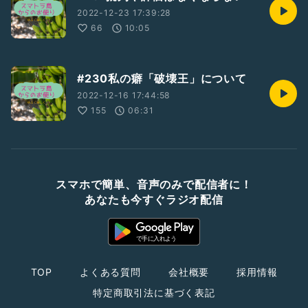
2022-12-23 17:39:28
66
10:05
#230私の癖「破壊王」について
2022-12-16 17:44:58
155
06:31
スマホで簡単、音声のみで配信者に！
あなたも今すぐラジオ配信
TOP
よくある質問
会社概要
採用情報
特定商取引法に基づく表記