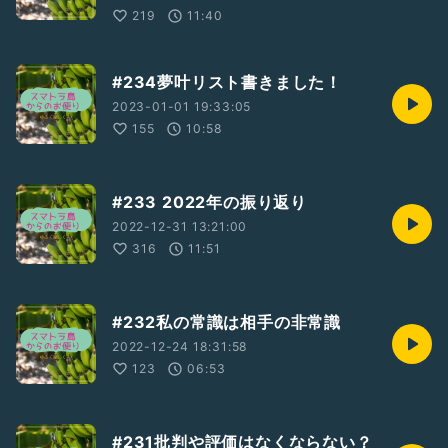
219
11:40
#234夢叶リスト書きました！
2023-01-01 19:33:05
155
10:58
#233 2022年の振り返り
2022-12-31 13:21:00
316
11:51
#232私の常識は相手の非常識
2022-12-24 18:31:58
123
06:53
#231批判や評価はなくならない？