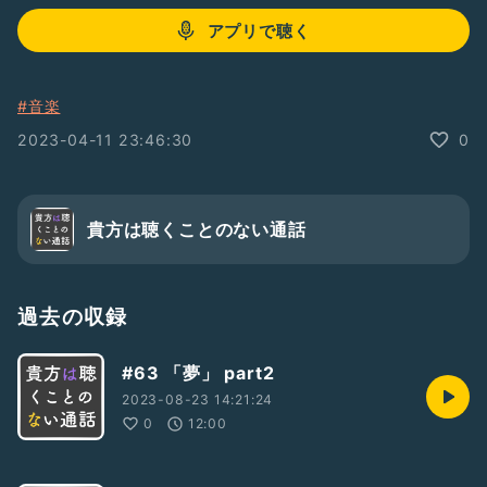
アプリで聴く
#音楽
2023-04-11 23:46:30
0
貴方は聴くことのない通話
過去の収録
#63 「夢」 part2
2023-08-23 14:21:24
0
12:00