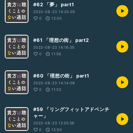
#62 「夢」 part1
2023-08-23 14:20:05
0
12:00
#61 「理想の街」 part2
2023-08-23 14:16:55
0
11:56
#60 「理想の街」 part1
2023-08-23 14:14:08
0
11:53
#59 「リングフィットアドベンチ
ャー」
2023-08-23 12:55:56
0
12:00