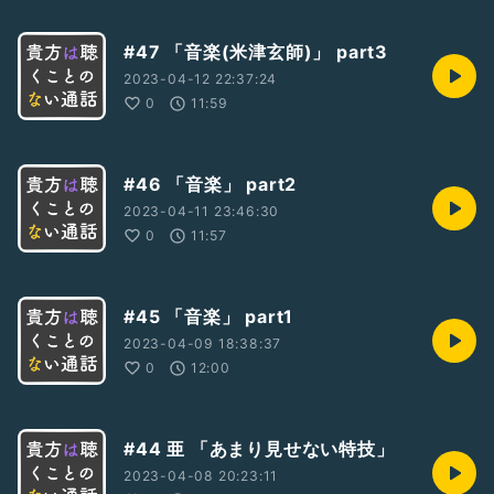
#47 「音楽(米津玄師)」 part3
2023-04-12 22:37:24
0
11:59
#46 「音楽」 part2
2023-04-11 23:46:30
0
11:57
#45 「音楽」 part1
2023-04-09 18:38:37
0
12:00
#44 亜 「あまり見せない特技」
2023-04-08 20:23:11