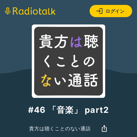
ログイン
#46 「音楽」 part2
貴方は聴くことのない通話