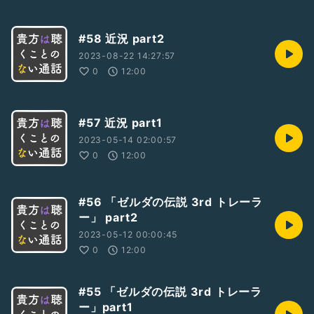
#58 近況 part2
2023-08-22 14:27:57
0
12:00
#57 近況 part1
2023-05-14 02:00:57
0
12:00
#56 「ゼルダの伝説 3rd トレーラ
ー」 part2
2023-05-12 00:00:45
0
12:00
#55 「ゼルダの伝説 3rd トレーラ
ー」part1