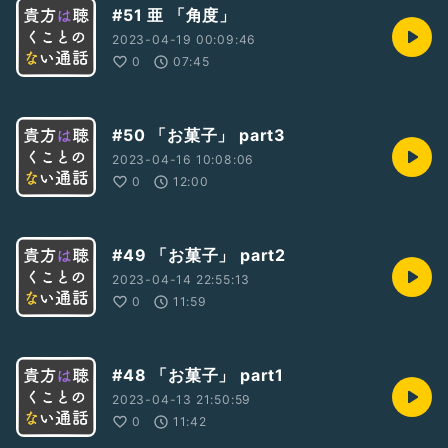
#51 亜 「角度」
2023-04-19 00:09:46
0
07:45
#50 「お菓子」 part3
2023-04-16 10:08:06
0
12:00
#49 「お菓子」 part2
2023-04-14 22:55:13
0
11:59
#48 「お菓子」 part1
2023-04-13 21:50:59
0
11:42