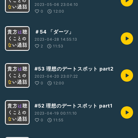
2023-05-06 23:04:10
0
12:00
＃54 「ダーツ」
2023-04-28 14:55:13
2
11:53
#53 理想のデートスポット part2
2023-04-20 23:07:22
0
12:00
#52 理想のデートスポット part1
2023-04-19 00:11:10
0
11:55