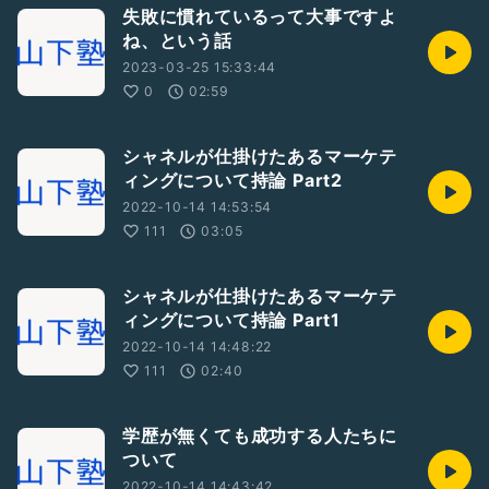
失敗に慣れているって大事ですよ
ね、という話
2023-03-25 15:33:44
0
02:59
シャネルが仕掛けたあるマーケテ
ィングについて持論 Part2
2022-10-14 14:53:54
111
03:05
シャネルが仕掛けたあるマーケテ
ィングについて持論 Part1
2022-10-14 14:48:22
111
02:40
学歴が無くても成功する人たちに
ついて
2022-10-14 14:43:42