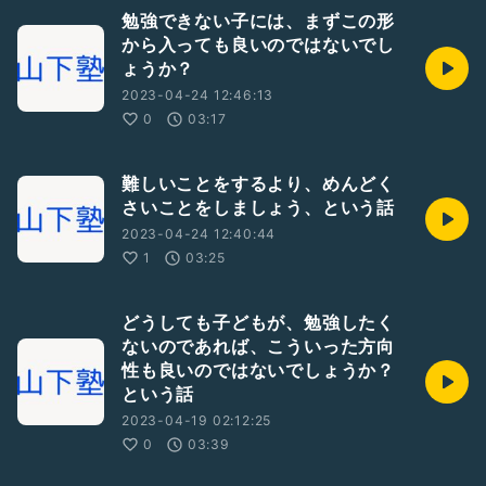
勉強できない子には、まずこの形
から入っても良いのではないでし
ょうか？
2023-04-24 12:46:13
0
03:17
難しいことをするより、めんどく
さいことをしましょう、という話
2023-04-24 12:40:44
1
03:25
どうしても子どもが、勉強したく
ないのであれば、こういった方向
性も良いのではないでしょうか？
という話
2023-04-19 02:12:25
0
03:39