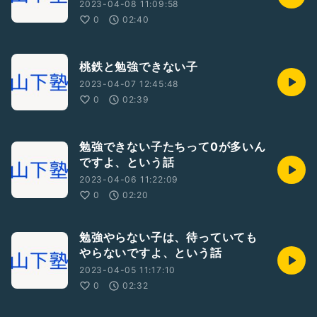
2023-04-08 11:09:58
0
02:40
桃鉄と勉強できない子
2023-04-07 12:45:48
0
02:39
勉強できない子たちって0が多いん
ですよ、という話
2023-04-06 11:22:09
0
02:20
勉強やらない子は、待っていても
やらないですよ、という話
2023-04-05 11:17:10
0
02:32