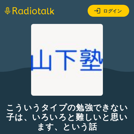
ログイン
こういうタイプの勉強できない
子は、いろいろと難しいと思い
ます、という話