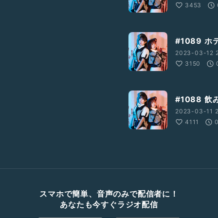
3453
#1089 
2023-03-12 
3150
#1088 
2023-03-11 2
4111
スマホで簡単、音声のみで配信者に！
あなたも今すぐラジオ配信