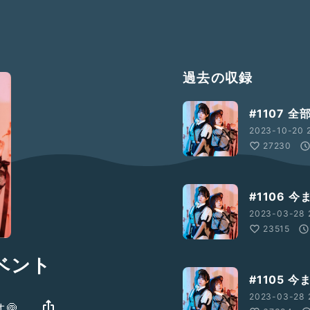
過去の収録
#1107 
2023-10-20 2
27230
#1106
2023-03-28 
23515
イベント
#1105 
2023-03-28 
🍥