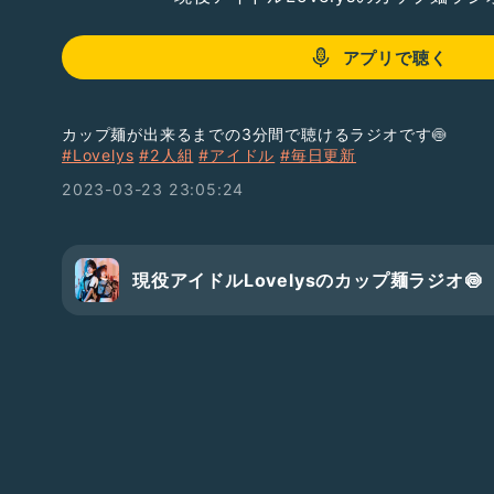
アプリで聴く
カップ麺が出来るまでの3分間で聴けるラジオです🍥
#Lovelys
#2人組
#アイドル
#毎日更新
2023-03-23 23:05:24
現役アイドルLovelysのカップ麺ラジオ🍥