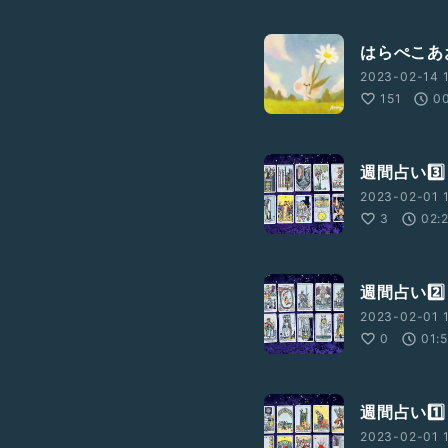
はらぺこあ
2023-02-14 1
151
0
週間占い3️⃣
2023-02-01 1
3
02:
週間占い2️⃣
2023-02-01 1
0
01:
週間占い1️⃣
2023-02-01 