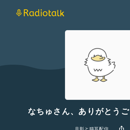
なちゅさん、ありがとうご
月影と猫耳配信