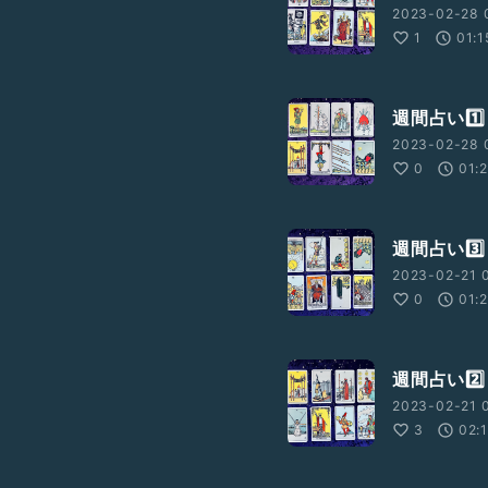
2023-02-28 
1
01:1
週間占い1️⃣
2023-02-28 
0
01:
週間占い3️⃣
2023-02-21 0
0
01:
週間占い2️⃣
2023-02-21 0
3
02: