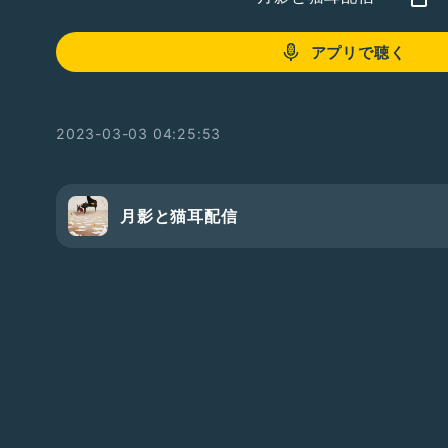
アプリで聴く
2023-03-03 04:25:53
月影と猫耳配信