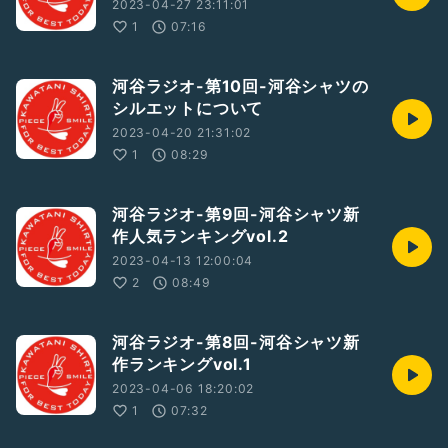
2023-04-27 23:11:01
1
07:16
河谷ラジオ-第10回-河谷シャツの
シルエットについて
2023-04-20 21:31:02
1
08:29
河谷ラジオ-第9回-河谷シャツ新
作人気ランキングvol.2
2023-04-13 12:00:04
2
08:49
河谷ラジオ-第8回-河谷シャツ新
作ランキングvol.1
2023-04-06 18:20:02
1
07:32