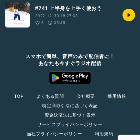
#741 上半身を上手く使おう
2022-12-30 18:27:08
5
05:45
スマホで簡単、音声のみで配信者に！
あなたも今すぐラジオ配信
TOP
よくある質問
会社概要
採用情報
特定商取引法に基づく表記
資金決済法に基づく表示
サービスプライバシーポリシー
当社プライバシーポリシー
利用規約