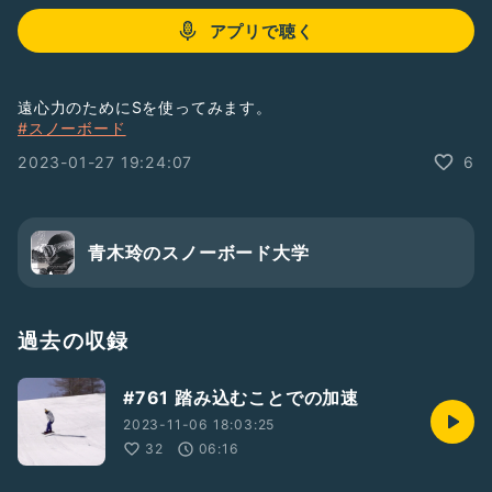
アプリで聴く
遠心力のためにSを使ってみます。
#スノーボード
2023-01-27 19:24:07
6
青木玲のスノーボード大学
過去の収録
#761 踏み込むことでの加速
2023-11-06 18:03:25
32
06:16