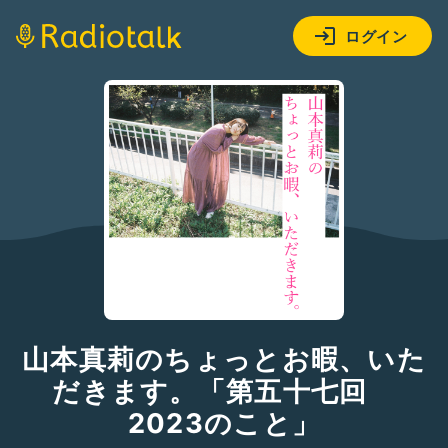
ログイン
山本真莉のちょっとお暇、いた
だきます。「第五十七回
2023のこと」