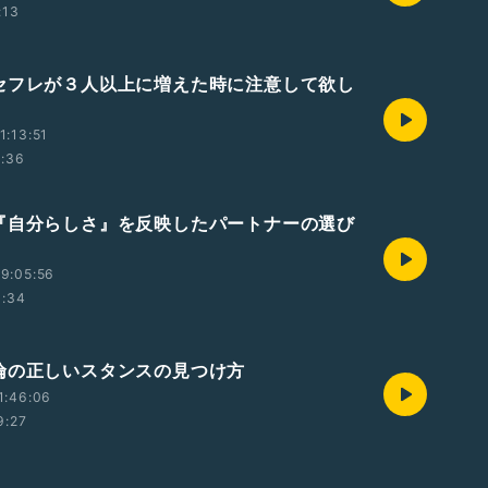
:13
セフレが３人以上に増えた時に注意して欲し
1:13:51
1:36
『自分らしさ』を反映したパートナーの選び
9:05:56
1:34
倫の正しいスタンスの見つけ方
1:46:06
9:27