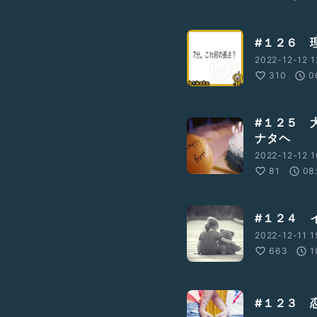
#１２６ 
2022-12-12 1
310
0
#１２５ 
ナタヘ
2022-12-12 1
81
08
#１２４ 
2022-12-11 1
663
1
#１２３ 