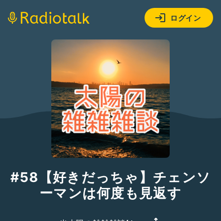
ログイン
#58【好きだっちゃ】チェンソ
ーマンは何度も見返す