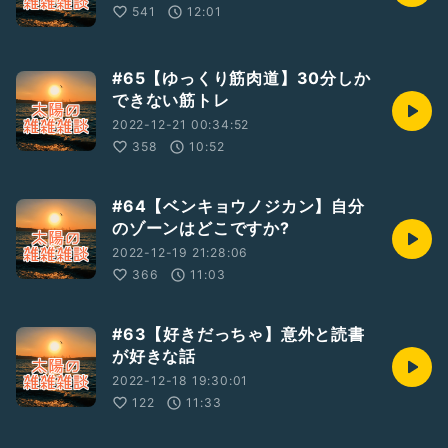
541
12:01
#65【ゆっくり筋肉道】30分しか
できない筋トレ
2022-12-21 00:34:52
358
10:52
#64【ベンキョウノジカン】自分
のゾーンはどこですか?
2022-12-19 21:28:06
366
11:03
#63【好きだっちゃ】意外と読書
が好きな話
2022-12-18 19:30:01
122
11:33