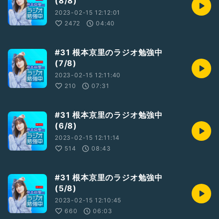
(8/8)
2023-02-15 12:12:01
2472
04:40
#31 根本京里のラジオ勉強中
(7/8)
2023-02-15 12:11:40
210
07:31
#31 根本京里のラジオ勉強中
(6/8)
2023-02-15 12:11:14
514
08:43
#31 根本京里のラジオ勉強中
(5/8)
2023-02-15 12:10:45
660
06:03