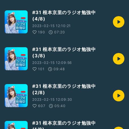
#31 根本京里のラジオ勉強中
(4/8)
2023-02-15 12:10:21
190
07:20
#31 根本京里のラジオ勉強中
(3/8)
2023-02-15 12:09:56
101
09:48
#31 根本京里のラジオ勉強中
(2/8)
2023-02-15 12:09:30
607
05:40
#31 根本京里のラジオ勉強中