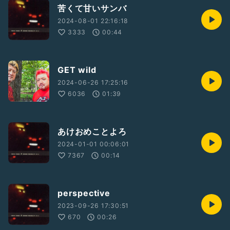
苦くて甘いサンバ
2024-08-01 22:16:18
3333
00:44
GET wild
2024-06-26 17:25:16
6036
01:39
あけおめことよろ
2024-01-01 00:06:01
7367
00:14
perspective
2023-09-26 17:30:51
670
00:26