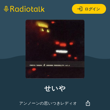
ログイン
せいや
アンノーンの思いつきレディオ