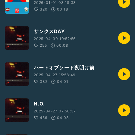
2026-01-01 08:18:38
320
00:18
サンクスDAY
2025-04-30 10:52:56
255
00:08
ハートオブソード夜明け前
2025-04-27 15:58:49
382
04:01
N.O.
2025-04-27 07:50:37
456
04:08