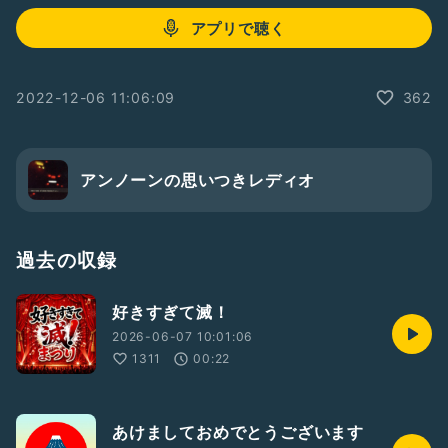
アプリで聴く
2022-12-06 11:06:09
362
アンノーンの思いつきレディオ
過去の収録
好きすぎて滅！
2026-06-07 10:01:06
1311
00:22
あけましておめでとうございます