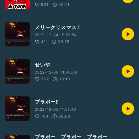
931
00:11
メリークリスマス！
2022-12-24 19:57:54
411
00:25
せいや
2022-12-06 11:06:09
362
00:13
ブラボー‼️
2022-12-02 11:51:46
104
00:04
ブラボー ブラボー ブラボー