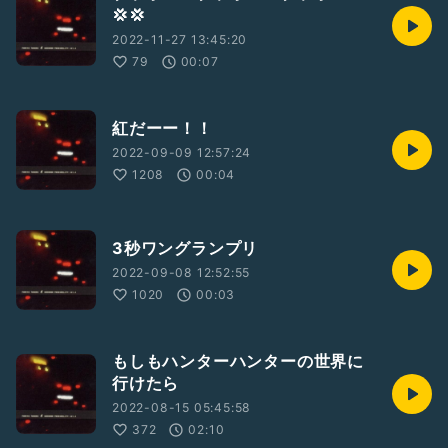
💢💢
2022-11-27 13:45:20
79
00:07
紅だーー！！
2022-09-09 12:57:24
1208
00:04
3秒ワングランプリ
2022-09-08 12:52:55
1020
00:03
もしもハンターハンターの世界に
行けたら
2022-08-15 05:45:58
372
02:10