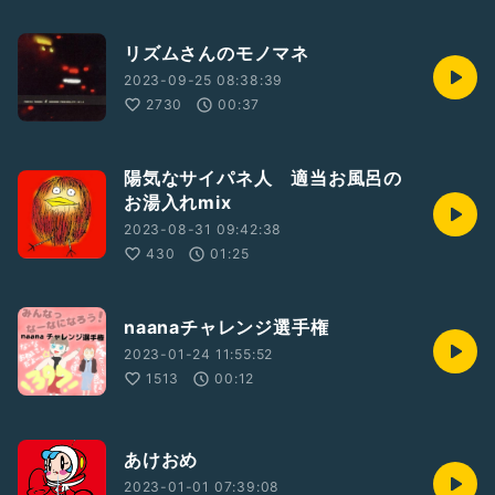
リズムさんのモノマネ
2023-09-25 08:38:39
2730
00:37
陽気なサイパネ人 適当お風呂の
お湯入れmix
2023-08-31 09:42:38
430
01:25
naanaチャレンジ選手権
2023-01-24 11:55:52
1513
00:12
あけおめ
2023-01-01 07:39:08