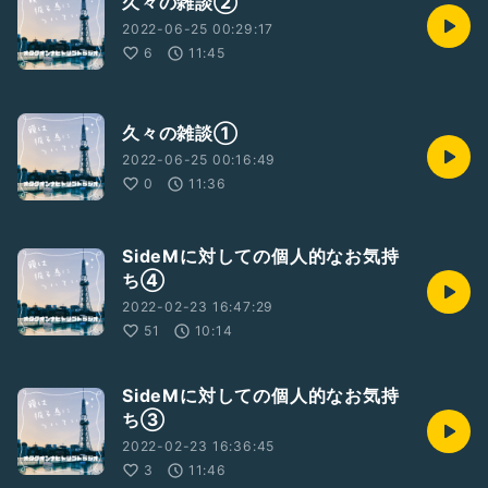
久々の雑談②
2022-06-25 00:29:17
6
11:45
久々の雑談①
2022-06-25 00:16:49
0
11:36
SideMに対しての個人的なお気持
ち④
2022-02-23 16:47:29
51
10:14
SideMに対しての個人的なお気持
ち③
2022-02-23 16:36:45
3
11:46