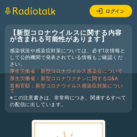
ログイン
【新型コロナウイルスに関する内容
が含まれる可能性があります】
感染状況や感染症対策については、必ず1次情報と
して公的機関で発表されている情報もご確認くだ
さい。
厚生労働省：新型コロナウイルス感染症について
厚生労働省：新型コロナワクチンに関するQ&A
首相官邸：新型コロナウイルス感染症対策につい
て
※この注意書きは、非常時につき、関連するすべて
の配信に出しています。