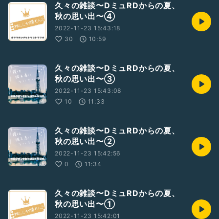
久々の雑談〜DミュRDからの夏、
秋の思い出〜④
2022-11-23 15:43:18
30
10:59
久々の雑談〜DミュRDからの夏、
秋の思い出〜③
2022-11-23 15:43:08
10
11:33
久々の雑談〜DミュRDからの夏、
秋の思い出〜②
2022-11-23 15:42:56
0
11:34
久々の雑談〜DミュRDからの夏、
秋の思い出〜①
2022-11-23 15:42:01