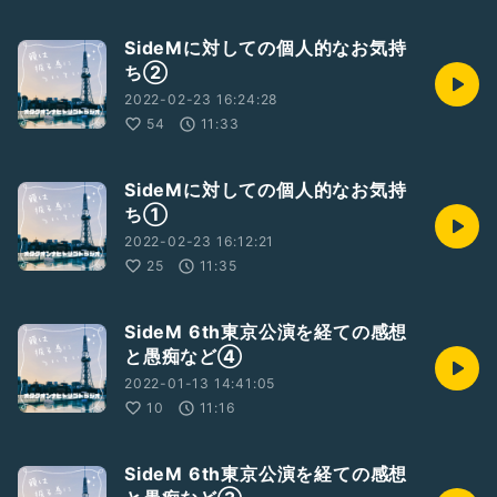
SideMに対しての個人的なお気持
ち②
2022-02-23 16:24:28
54
11:33
SideMに対しての個人的なお気持
ち①
2022-02-23 16:12:21
25
11:35
SideM 6th東京公演を経ての感想
と愚痴など④
2022-01-13 14:41:05
10
11:16
SideM 6th東京公演を経ての感想