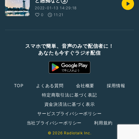
と愚痴など③
2022-01-13 14:29:18
0
11:21
スマホで簡単、音声のみで配信者に！
あなたも今すぐラジオ配信
TOP
よくある質問
会社概要
採用情報
特定商取引法に基づく表記
資金決済法に基づく表示
サービスプライバシーポリシー
当社プライバシーポリシー
利用規約
© 2026 Radiotalk Inc.