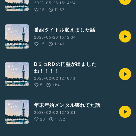
2023-05-26 15:14:24
15
11:37
番組タイトル変えました話
2023-05-26 15:12:34
15
11:41
DミュRDの円盤が出ました
ね！！！！
2023-02-02 12:18:13
5
11:41
年末年始メンタル壊れてた話
2023-02-02 12:18:01
23
11:32