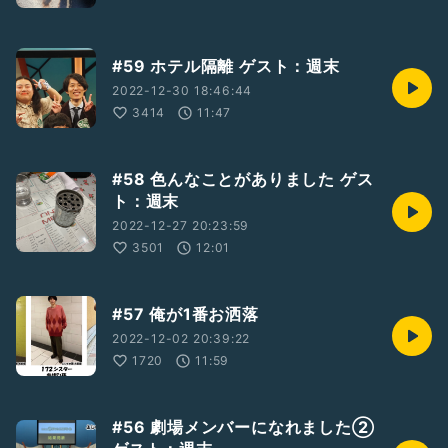
#59 ホテル隔離 ゲスト：週末
2022-12-30 18:46:44
3414
11:47
#58 色んなことがありました ゲス
ト：週末
2022-12-27 20:23:59
3501
12:01
#57 俺が1番お洒落
2022-12-02 20:39:22
1720
11:59
#56 劇場メンバーになれました②