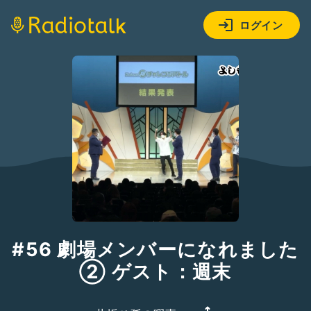
ログイン
#56 劇場メンバーになれました
② ゲスト：週末