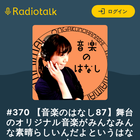
ログイン
#370 【音楽のはなし87】舞台
のオリジナル音楽がみんなみん
な素晴らしいんだよというはな