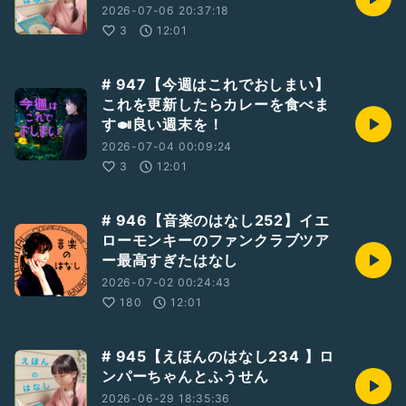
2026-07-06 20:37:18
3
12:01
# 947【今週はこれでおしまい】
これを更新したらカレーを食べま
す🍛良い週末を！
2026-07-04 00:09:24
3
12:01
# 946【音楽のはなし252】イエ
ローモンキーのファンクラブツア
ー最高すぎたはなし
2026-07-02 00:24:43
180
12:01
# 945【えほんのはなし234 】ロ
ンパーちゃんとふうせん
2026-06-29 18:35:36