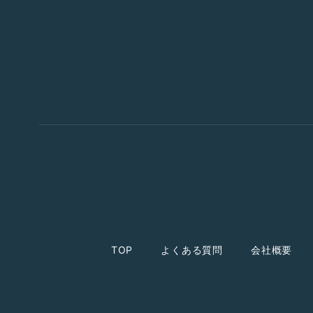
TOP
よくある質問
会社概要