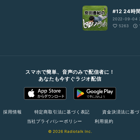
#12 2
2022-09-04 2
5263
スマホで簡単、音声のみで配信者に！
あなたも今すぐラジオ配信
採用情報
特定商取引法に基づく表記
資金決済法に基づ
当社プライバシーポリシー
利用規約
© 2026 Radiotalk Inc.