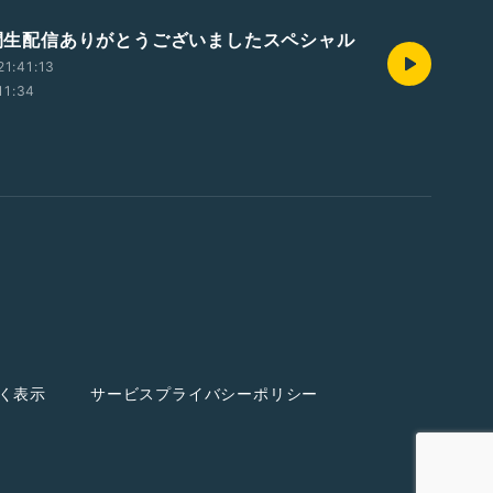
4時間生配信ありがとうございましたスペシャル
1:41:13
11:34
く表示
サービスプライバシーポリシー