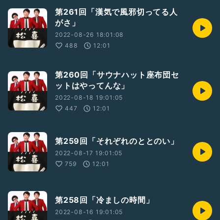
第261回「漢気で風邪切ってる人
がさ」
2022-08-26 18:01:08
488
12:01
第260回「サウナハット座布団セ
ットはやってんな」
2022-08-18 19:01:05
447
12:01
第259回「それぞれのととのい」
2022-08-17 19:01:05
759
12:01
第258回「冷ましの時間」
2022-08-16 19:01:05