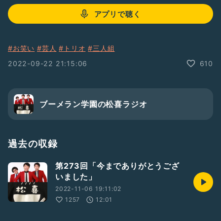
アプリで聴く
#お笑い
#芸人
#トリオ
#三人組
2022-09-22 21:15:06
610
ブーメラン学園の松喜ラジオ
過去の収録
第273回「今までありがとうござ
いました」
2022-11-06 19:11:02
1257
12:01