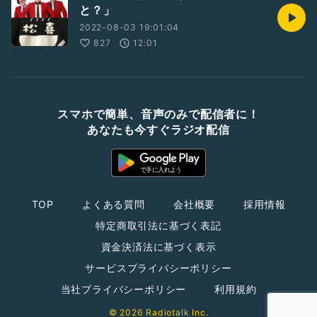
と？」
2022-08-03 19:01:04
827
12:01
スマホで簡単、音声のみで配信者に！
あなたも今すぐラジオ配信
TOP
よくある質問
会社概要
採用情報
特定商取引法に基づく表記
資金決済法に基づく表示
サービスプライバシーポリシー
当社プライバシーポリシー
利用規約
© 2026 Radiotalk Inc.