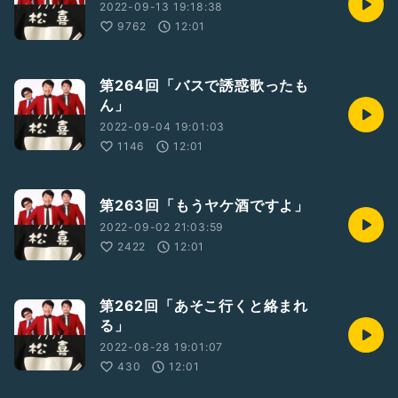
2022-09-13 19:18:38
9762
12:01
第264回「バスで誘惑歌ったも
ん」
2022-09-04 19:01:03
1146
12:01
第263回「もうヤケ酒ですよ」
2022-09-02 21:03:59
2422
12:01
第262回「あそこ行くと絡まれ
る」
2022-08-28 19:01:07
430
12:01