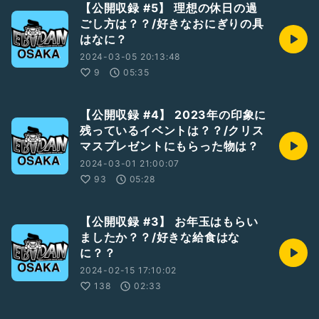
【公開収録 #5】 理想の休日の過
ごし方は？？/好きなおにぎりの具
はなに？
2024-03-05 20:13:48
9
05:35
【公開収録 #4】 2023年の印象に
残っているイベントは？？/クリス
マスプレゼントにもらった物は？
2024-03-01 21:00:07
93
05:28
【公開収録 #3】 お年玉はもらい
ましたか？？/好きな給食はな
に？？
2024-02-15 17:10:02
138
02:33