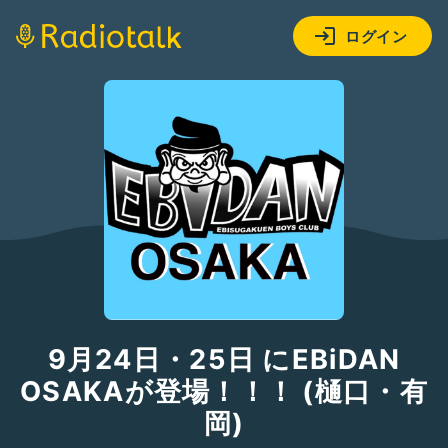
ログイン
9月24日・25日 にEBiDAN
OSAKAが登場！！！ (樋口・有
岡)