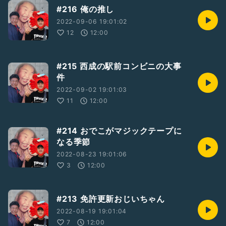
#216 俺の推し
2022-09-06 19:01:02
12
12:00
#215 西成の駅前コンビニの大事
件
2022-09-02 19:01:03
11
12:00
#214 おでこがマジックテープに
なる季節
2022-08-23 19:01:06
3
12:00
#213 免許更新おじいちゃん
2022-08-19 19:01:04
7
12:00