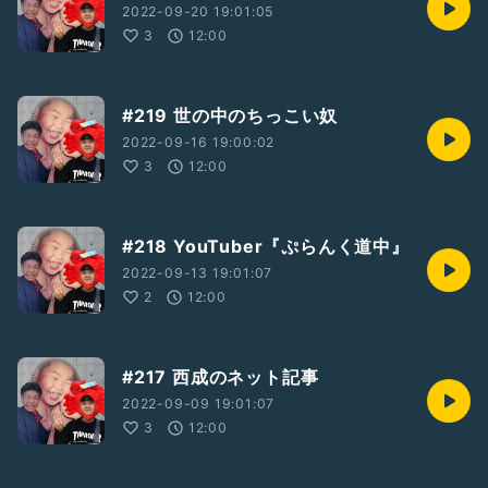
2022-09-20 19:01:05
3
12:00
#219 世の中のちっこい奴
2022-09-16 19:00:02
3
12:00
#218 YouTuber『ぷらんく道中』
2022-09-13 19:01:07
2
12:00
#217 西成のネット記事
2022-09-09 19:01:07
3
12:00