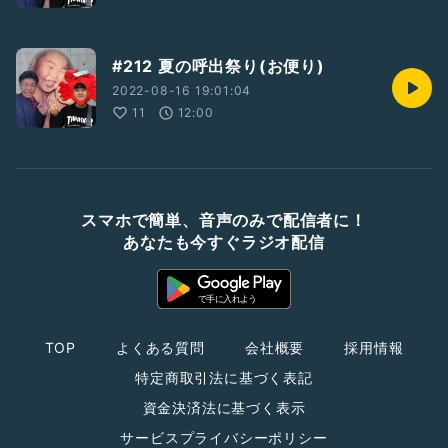
#212 夏の呼出祭り(お便り)
2022-08-16 19:01:04
11
12:00
スマホで簡単、音声のみで配信者に！
あなたも今すぐラジオ配信
TOP
よくある質問
会社概要
採用情報
特定商取引法に基づく表記
資金決済法に基づく表示
サービスプライバシーポリシー