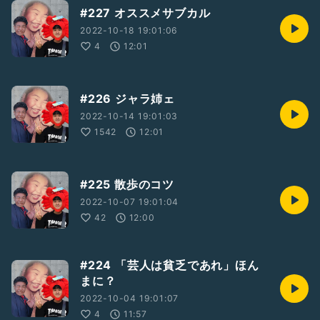
#227 オススメサブカル
2022-10-18 19:01:06
4
12:01
#226 ジャラ姉ェ
2022-10-14 19:01:03
1542
12:01
#225 散歩のコツ
2022-10-07 19:01:04
42
12:00
#224 「芸人は貧乏であれ」ほん
まに？
2022-10-04 19:01:07
4
11:57