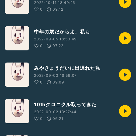
2022-10-11 18:49:26
0
09:12
中年の歳だからよ、私も
2022-09-05 18:53:49
0
07:22
みやきょうだいに出遅れた私
2022-09-03 18:59:07
0
09:09
10thクロニクル取ってきた
2022-09-02 13:27:44
0
06:21