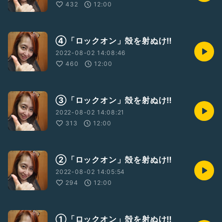
432
12:00
④「ロックオン」殻を射ぬけ‼️
2022-08-02 14:08:46
460
12:00
③「ロックオン」殻を射ぬけ‼️
2022-08-02 14:08:21
313
12:00
②「ロックオン」殻を射ぬけ‼️
2022-08-02 14:05:54
294
12:00
①「ロックオン」殻を射ぬけ‼️