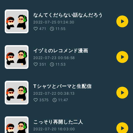
なんてくだらない話なんだろう
2022-07-25 01:24:30
471
11:55
イヅミのレコメンド漫画
2022-07-23 00:56:58
351
11:53
Tシャツとパーマと生配信
2022-07-22 00:38:13
3575
11:47
こっそり再開した二人
2022-07-20 16:03:00