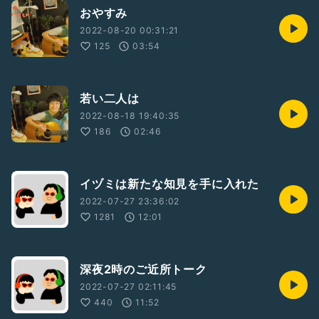
おやすみ
2022-08-20 00:31:21
125
03:54
若い二人は
2022-08-18 19:40:35
186
02:46
イヅミは新たな知見を手に入れた
2022-07-27 23:36:02
1281
12:01
深夜2時のご近所トーク
2022-07-27 02:11:45
440
11:52