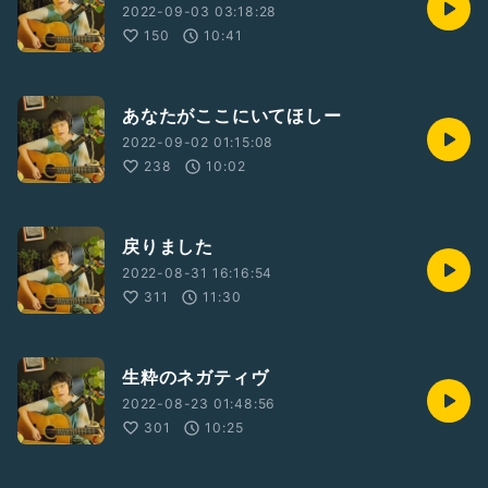
2022-09-03 03:18:28
150
10:41
あなたがここにいてほしー
2022-09-02 01:15:08
238
10:02
戻りました
2022-08-31 16:16:54
311
11:30
生粋のネガティヴ
2022-08-23 01:48:56
301
10:25