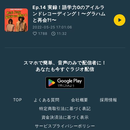
Ep.14 実録！語学力0のアイルラ
ンドレコーディング！〜グラハム
と再会?!〜
2022-05-25 17:01:06
1788
11:32
スマホで簡単、音声のみで配信者に！
あなたも今すぐラジオ配信
TOP
よくある質問
会社概要
採用情報
特定商取引法に基づく表記
資金決済法に基づく表示
サービスプライバシーポリシー