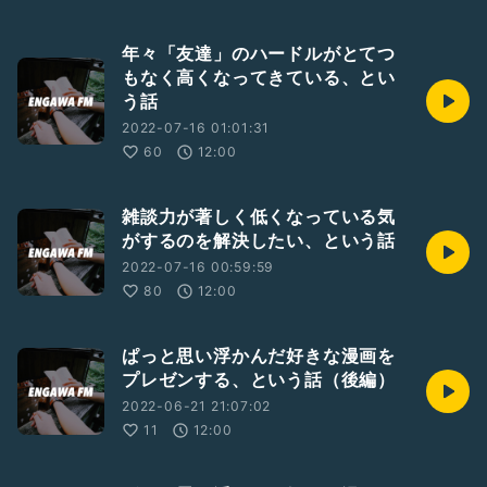
年々「友達」のハードルがとてつ
もなく高くなってきている、とい
う話
2022-07-16 01:01:31
60
12:00
雑談力が著しく低くなっている気
がするのを解決したい、という話
2022-07-16 00:59:59
80
12:00
ぱっと思い浮かんだ好きな漫画を
プレゼンする、という話（後編）
2022-06-21 21:07:02
11
12:00