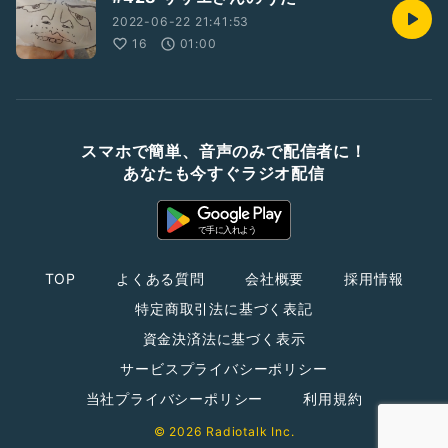
2022-06-22 21:41:53
16
01:00
スマホで簡単、音声のみで配信者に！
あなたも今すぐラジオ配信
TOP
よくある質問
会社概要
採用情報
特定商取引法に基づく表記
資金決済法に基づく表示
サービスプライバシーポリシー
当社プライバシーポリシー
利用規約
© 2026 Radiotalk Inc.