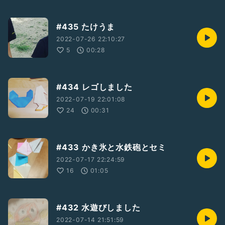
#435 たけうま
2022-07-26 22:10:27
5
00:28
#434 レゴしました
2022-07-19 22:01:08
24
00:31
#433 かき氷と水鉄砲とセミ
2022-07-17 22:24:59
16
01:05
#432 水遊びしました
2022-07-14 21:51:59