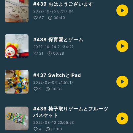
#439 おはようございます
2022-10-25 07:17:04
67
00:40
#438 保育園とゲーム
2022-10-24 21:34:22
21
00:28
#437 SwitchとiPad
2022-09-04 21:51:17
9
00:32
#436 椅子取りゲームとフルーツ
バスケット
2022-08-12 22:05:53
4
01:00