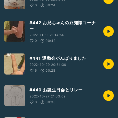
0
00:24
#442 お兄ちゃんの豆知識コーナ
ー
2022-11-11 21:14:54
0
00:42
#441 運動会がんばりました
2022-10-29 20:54:30
6
00:28
#440 お誕生日会とリレー
2022-10-27 21:03:09
0
00:36