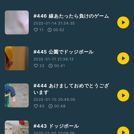
#446 線あたったら負けのゲーム
2023-01-14 21:34:35
11
00:52
#445 公園でドッジボール
2023-01-11 21:36:13
23
00:41
#444 あけましておめでとうござ
います
2023-01-10 20:49:05
85
00:48
#443 ドッジボール
2022-12-05 22:08:59