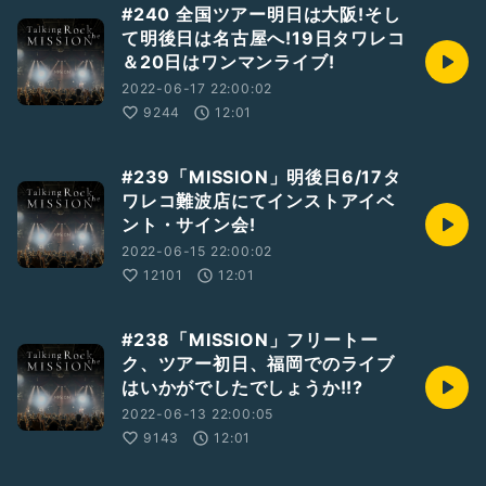
#240 全国ツアー明日は大阪!そし
て明後日は名古屋へ!19日タワレコ
＆20日はワンマンライブ!
2022-06-17 22:00:02
9244
12:01
#239「MISSION」明後日6/17タ
ワレコ難波店にてインストアイベ
ント・サイン会!
2022-06-15 22:00:02
12101
12:01
#238「MISSION」フリートー
ク、ツアー初日、福岡でのライブ
はいかがでしたでしょうか!!?
2022-06-13 22:00:05
9143
12:01