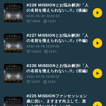
#228 MISSIONとお悩み解決!「人
の名前を憶えられない…!!」(後編)
2022-05-20 22:00:02
12616
12:01
#227 MISSIONとお悩み解決!「人
の名前を憶えられない…!!」(中編)
2022-05-18 22:00:02
10403
12:01
#226 MISSIONとお悩み解決!「人
の名前を憶えられない…!!」(前編)
2022-05-16 22:00:02
10717
12:01
#225 MISSIONファンセッション
歳に抗い、ますます向上して、楽