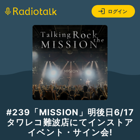
ログイン
#239「MISSION」明後日6/17
タワレコ難波店にてインストア
イベント・サイン会!