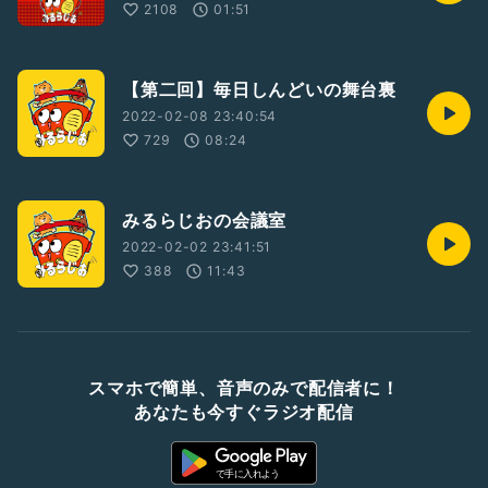
2108
01:51
【第二回】毎日しんどいの舞台裏
2022-02-08 23:40:54
729
08:24
みるらじおの会議室
2022-02-02 23:41:51
388
11:43
スマホで簡単、音声のみで配信者に！
あなたも今すぐラジオ配信