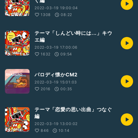
ぐ編
2022-03-19 19:00:04
1308
08:22
テーマ「しんどい時には...」キウ
エ編
2022-03-19 17:00:06
1632
09:54
パロディ懐かCM2
2022-03-19 15:01:03
2016
00:35
テーマ「恋愛の思い出曲」つなぐ
編
2022-03-19 13:00:02
846
10:14