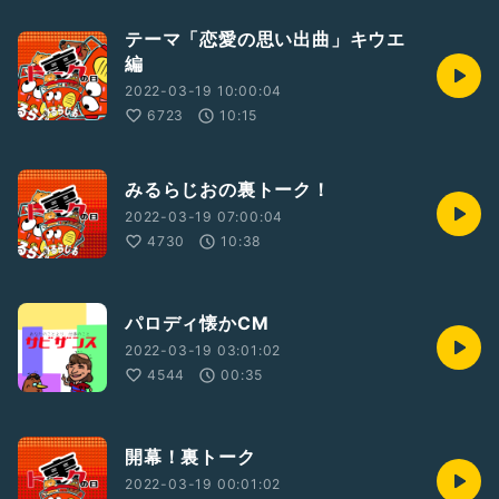
テーマ「恋愛の思い出曲」キウエ
編
2022-03-19 10:00:04
6723
10:15
みるらじおの裏トーク！
2022-03-19 07:00:04
4730
10:38
パロディ懐かCM
2022-03-19 03:01:02
4544
00:35
開幕！裏トーク
2022-03-19 00:01:02