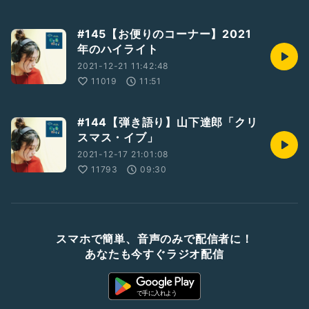
#145【お便りのコーナー】2021
年のハイライト
2021-12-21 11:42:48
11019
11:51
#144【弾き語り】山下達郎「クリ
スマス・イブ」
2021-12-17 21:01:08
11793
09:30
スマホで簡単、音声のみで配信者に！
あなたも今すぐラジオ配信