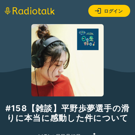
ログイン
#158【雑談】平野歩夢選手の滑
りに本当に感動した件について