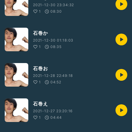
2021-12-30 23:34:32
1
08:30
石巻か
2021-12-30 01:18:03
1
08:35
石巻お
2021-12-28 22:49:18
1
04:52
石巻え
2021-12-27 23:20:16
1
04:44