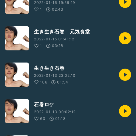
2022-01-16 19:56:19
1
02:43
生き生き石巻 元気食堂
2022-01-15 01:41:12
1
03:28
生き生き石巻
2022-01-13 23:02:10
106
01:54
石巻ロケ
2022-01-13 00:02:12
60
01:18