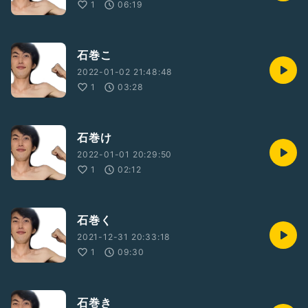
1
06:19
石巻こ
2022-01-02 21:48:48
1
03:28
石巻け
2022-01-01 20:29:50
1
02:12
石巻く
2021-12-31 20:33:18
1
09:30
石巻き