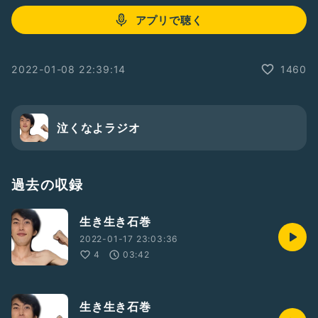
アプリで聴く
2022-01-08 22:39:14
1460
泣くなよラジオ
過去の収録
生き生き石巻
2022-01-17 23:03:36
4
03:42
生き生き石巻