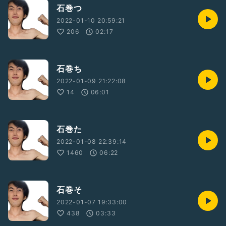
石巻つ
2022-01-10 20:59:21
206
02:17
石巻ち
2022-01-09 21:22:08
14
06:01
石巻た
2022-01-08 22:39:14
1460
06:22
石巻そ
2022-01-07 19:33:00
438
03:33