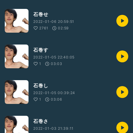
石巻せ
2022-01-06 20:59:51
2761
02:59
石巻す
2022-01-05 22:40:05
1
03:03
石巻し
2022-01-05 00:39:24
1
03:06
石巻さ
2022-01-03 21:39:11