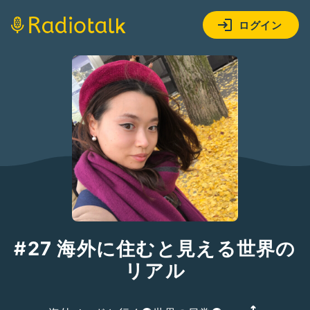
ログイン
#27 海外に住むと見える世界の
リアル