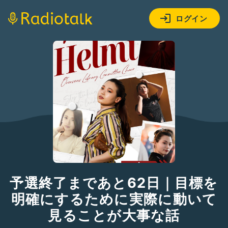
ログイン
予選終了まであと62日｜目標を
明確にするために実際に動いて
見ることが大事な話