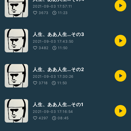
2021-09-03 17:57:11
3673
11:23
人生、ああ人生…その3
2021-09-03 17:43:50
3482
11:50
人生、ああ人生…その2
2021-09-03 17:30:26
3718
11:50
人生、ああ人生…その1
2021-09-03 17:16:54
4297
08:45