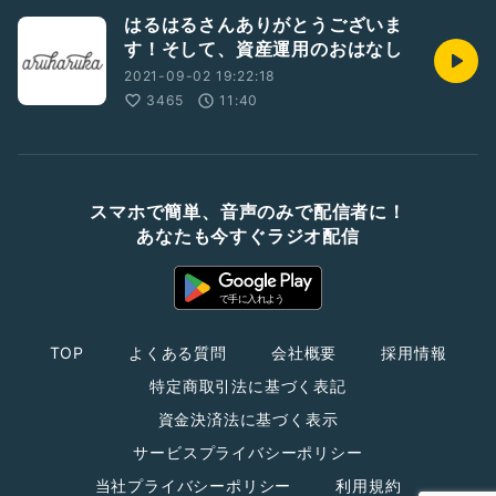
はるはるさんありがとうございま
す！そして、資産運用のおはなし
2021-09-02 19:22:18
3465
11:40
スマホで簡単、音声のみで配信者に！
あなたも今すぐラジオ配信
TOP
よくある質問
会社概要
採用情報
特定商取引法に基づく表記
資金決済法に基づく表示
サービスプライバシーポリシー
当社プライバシーポリシー
利用規約