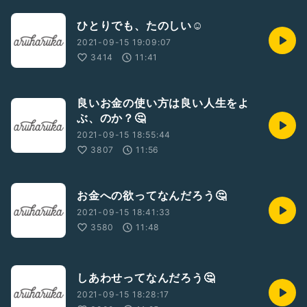
ひとりでも、たのしい☺️
2021-09-15 19:09:07
3414
11:41
良いお金の使い方は良い人生をよ
ぶ、のか？🤔
2021-09-15 18:55:44
3807
11:56
お金への欲ってなんだろう🤔
2021-09-15 18:41:33
3580
11:48
しあわせってなんだろう🤔
2021-09-15 18:28:17