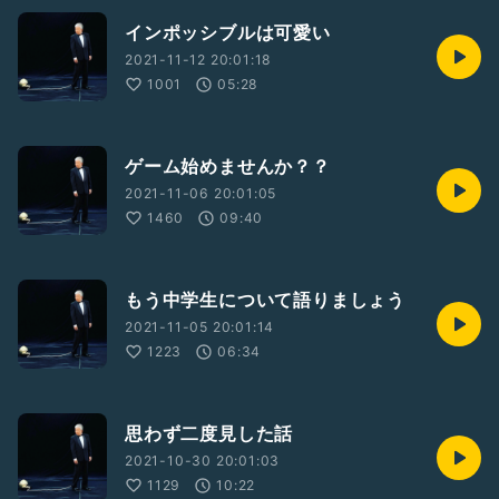
インポッシブルは可愛い
2021-11-12 20:01:18
1001
05:28
ゲーム始めませんか？？
2021-11-06 20:01:05
1460
09:40
もう中学生について語りましょう
2021-11-05 20:01:14
1223
06:34
思わず二度見した話
2021-10-30 20:01:03
1129
10:22