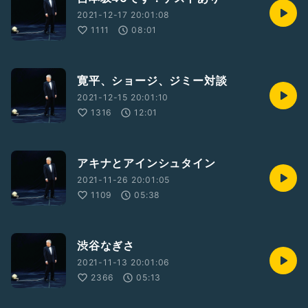
2021-12-17 20:01:08
1111
08:01
寛平、ショージ、ジミー対談
2021-12-15 20:01:10
1316
12:01
アキナとアインシュタイン
2021-11-26 20:01:05
1109
05:38
渋谷なぎさ
2021-11-13 20:01:06
2366
05:13