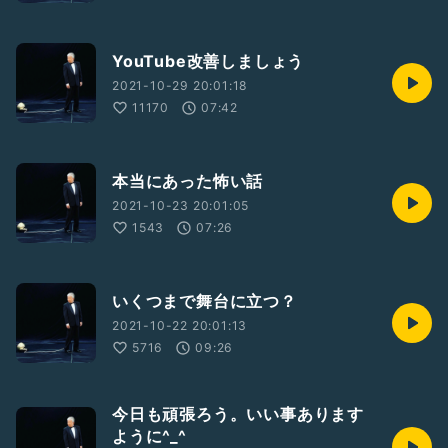
YouTube改善しましょう
2021-10-29 20:01:18
11170
07:42
本当にあった怖い話
2021-10-23 20:01:05
1543
07:26
いくつまで舞台に立つ？
2021-10-22 20:01:13
5716
09:26
今日も頑張ろう。いい事あります
ように^_^