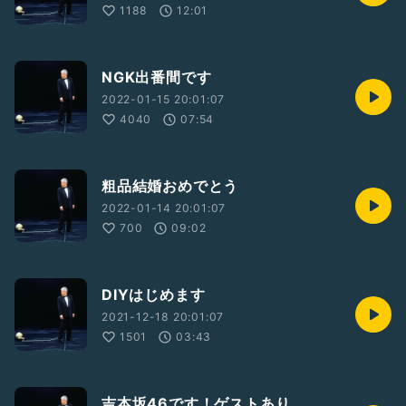
1188
12:01
NGK出番間です
2022-01-15 20:01:07
4040
07:54
粗品結婚おめでとう
2022-01-14 20:01:07
700
09:02
DIYはじめます
2021-12-18 20:01:07
1501
03:43
吉本坂46です！ゲストあり