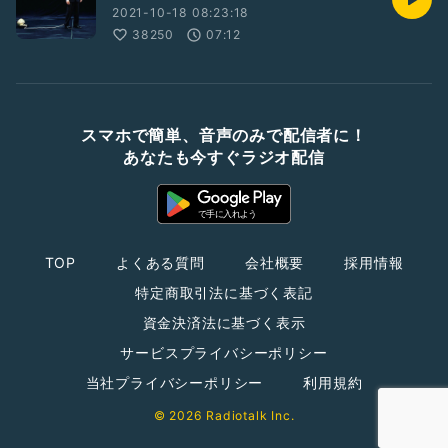
2021-10-18 08:23:18
38250
07:12
スマホで簡単、音声のみで配信者に！
あなたも今すぐラジオ配信
TOP
よくある質問
会社概要
採用情報
特定商取引法に基づく表記
資金決済法に基づく表示
サービスプライバシーポリシー
当社プライバシーポリシー
利用規約
© 2026 Radiotalk Inc.