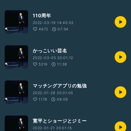
110周年
2022-03-19 14:40:02
4672
07:54
かっこいい芸名
2022-03-05 20:01:12
5219
11:38
マッチングアプリの勉強
2022-01-28 20:01:05
1178
08:09
寛平とショージとジミー
2022-01-21 20:01:15