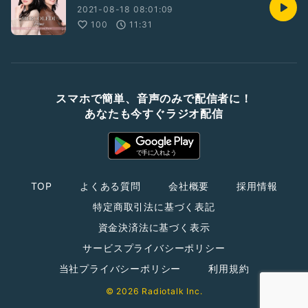
2021-08-18 08:01:09
100
11:31
スマホで簡単、音声のみで配信者に！
あなたも今すぐラジオ配信
TOP
よくある質問
会社概要
採用情報
特定商取引法に基づく表記
資金決済法に基づく表示
サービスプライバシーポリシー
当社プライバシーポリシー
利用規約
© 2026 Radiotalk Inc.