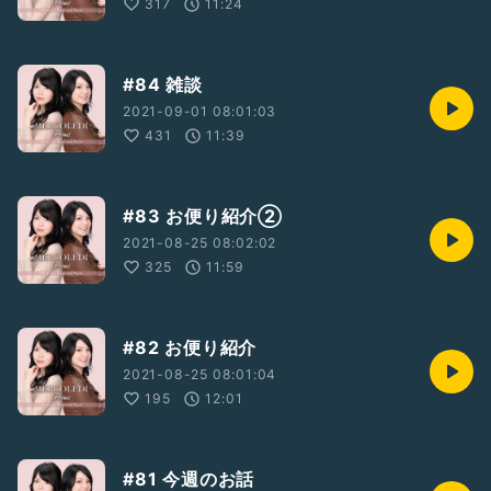
317
11:24
#84 雑談
2021-09-01 08:01:03
431
11:39
#83 お便り紹介②
2021-08-25 08:02:02
325
11:59
#82 お便り紹介
2021-08-25 08:01:04
195
12:01
#81 今週のお話