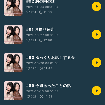
#92 胸の内の話
2021-11-03 08:01:04
251
11:00
#91 お便り紹介
2021-10-27 08:01:07
221
12:00
#90 ゆっくりお話しする会
2021-10-20 08:01:03
190
11:45
#89 今週あったことの話
2021-10-13 08:01:03
328
11:58