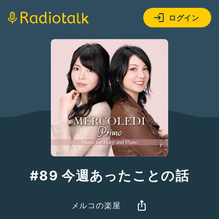
ログイン
#89 今週あったことの話
メルコの楽屋