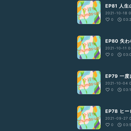
EP81 
2021-10-18 0
0
03:
EP80 失
2021-10-11 0
0
03:
EP79 一
2021-10-04 0
0
03:
EP78 
2021-09-27 
0
03: