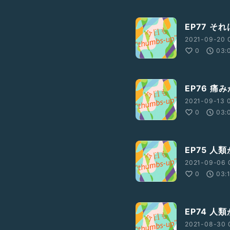
EP77 
2021-09-20 
0
03:
EP76 
2021-09-13 0
0
03:
EP75 人
2021-09-06 
0
03:
EP74 人
2021-08-30 