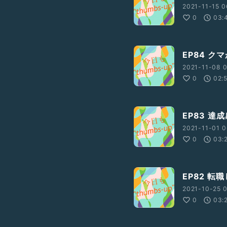
2021-11-15 0
0
03:
EP84 
2021-11-08 0
0
02:
EP83 達成
2021-11-01 0
0
03:
EP82 転
2021-10-25 0
0
03: