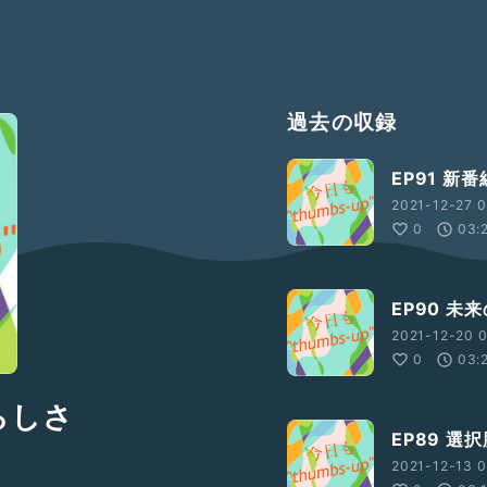
過去の収録
EP91 新
2021-12-27 0
0
03:
EP90 
2021-12-20 0
0
03:
らしさ
EP89 
2021-12-13 0