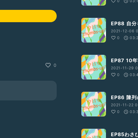
0
03:
EP88 
2021-12-06 
0
03:
EP87 1
0
2021-11-29 0
0
03:
EP86 陳
2021-11-22 0
0
03:
EP85わ