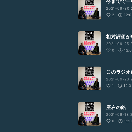
今までで一
2021-09-30 2
2
12:0
相対評価が
2021-09-25 2
0
12:
このラジオ
2021-09-23 2
1
12:0
座右の銘
2021-09-18 2
0
12: