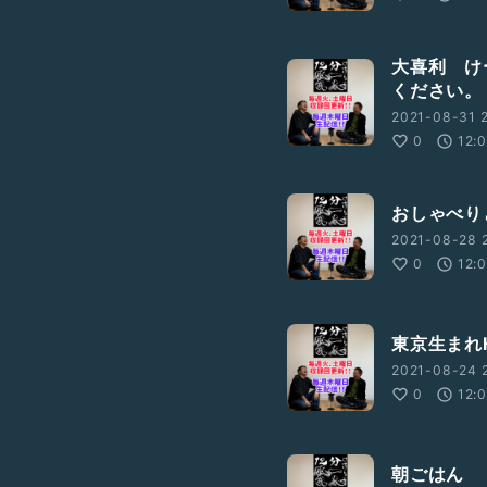
大喜利 け
ください。
2021-08-31 2
0
12:
おしゃべり
2021-08-28 2
0
12:
東京生まれ
2021-08-24 2
0
12:
朝ごはん