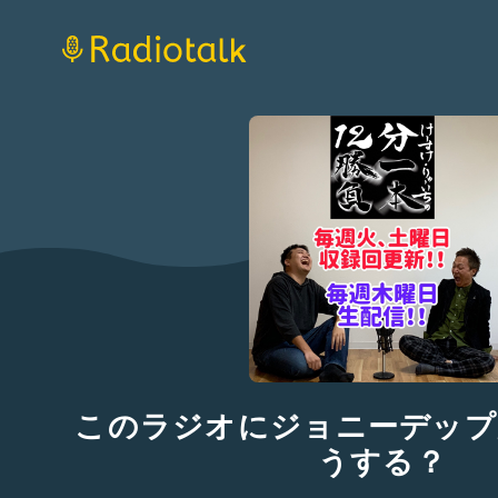
このラジオにジョニーデップ
うする？