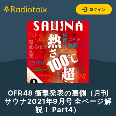
ログイン
OFR48 衝撃発表の裏側（月刊
サウナ2021年9月号 全ページ解
説！ Part4）