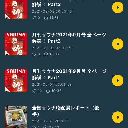
解説！ Part3
2021-09-02 20:35:45
0
11:21
月刊サウナ2021年9月号 全ページ
解説！ Part2
2021-09-02 08:03:27
0
10:37
月刊サウナ2021年9月号 全ページ
解説！ Part1
2021-09-01 23:08:23
13
10:36
全国サウナ物産展レポート（後
半）
2021-07-21 20:31:29
1
09:13