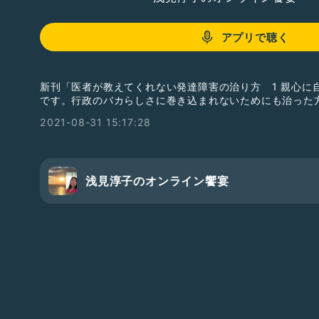
アプリで聴く
新刊「医者が教えてくれない発達障害の治り方 1 親心に
です。行政のバカらしさに巻き込まれないためにも治った
2021-08-31 15:17:28
浅見淳子のオンライン饗宴