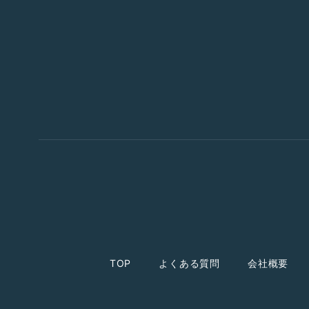
TOP
よくある質問
会社概要