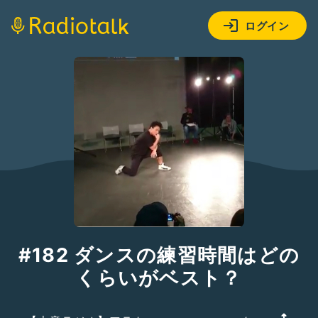
ログイン
#182 ダンスの練習時間はどの
くらいがベスト？