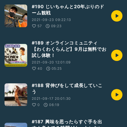
#190 じいちゃんと20年ぶりのド
ーム観戦
2021-09-23 09:22:13
57
09:23
#189 オンラインコミュニティ
【わくわくらんど】9月は無料でお
試し体験！
2021-09-20 12:01:09
40
05:25
#188 背伸びをして成長していこ
う
2021-09-17 20:01:30
0
06:19
#187 興味を思ったらすぐ手を出